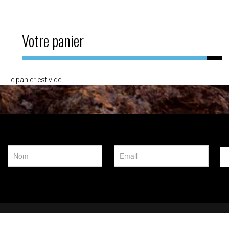
Votre panier
Le panier est vide