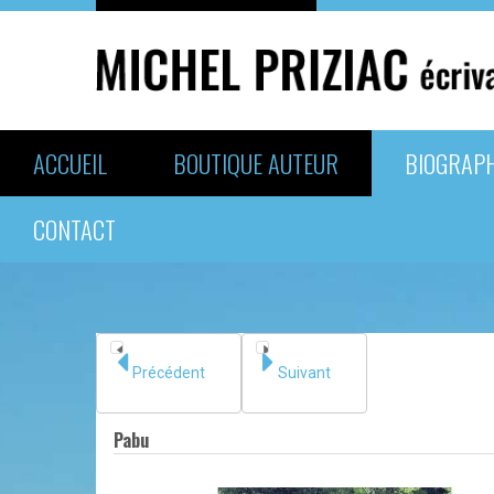
ACCUEIL
BOUTIQUE AUTEUR
BIOGRAPH
CONTACT
Précédent
Suivant
Pabu