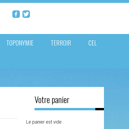
TOPONYMIE
TERROIR
CEL
Votre panier
Le panier est vide