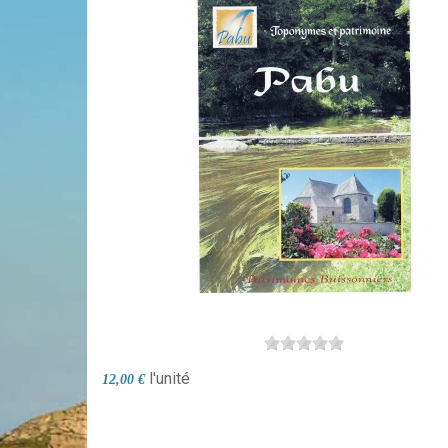
l'unité
12,00 €