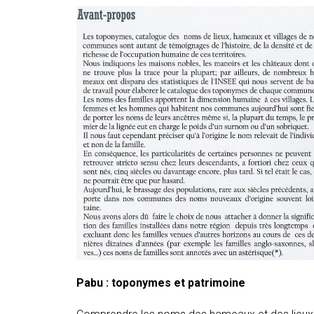
Pabu : toponymes et patrimoine